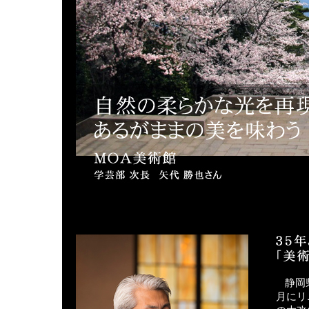
静岡
月にリ