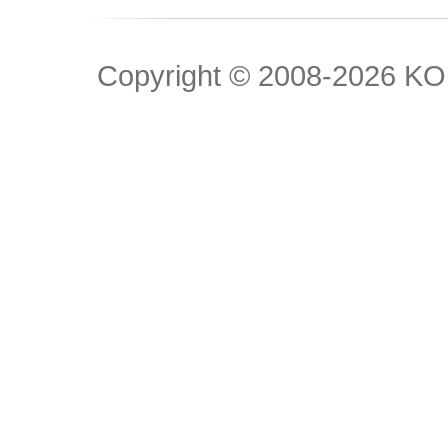
Copyright © 2008
-2026 KOK