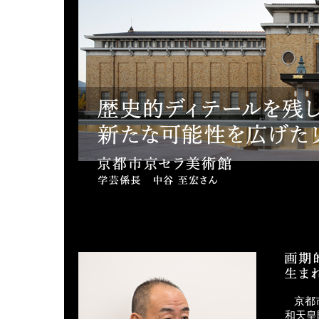
京都
和天皇