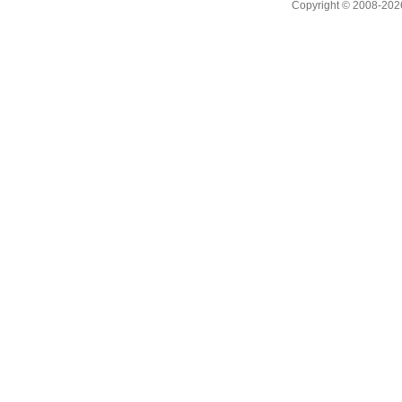
Copyright © 2008
-202