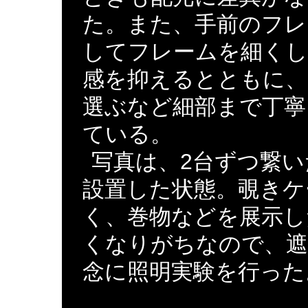
た。また、手前のフレ
してフレームを細くし
感を抑えるとともに、
選ぶなど細部まで丁寧
ている。
写真は、2台ずつ繋い
設置した状態。覗きケ
く、巻物などを展示し
くなりがちなので、遮
念に照明実験を行った