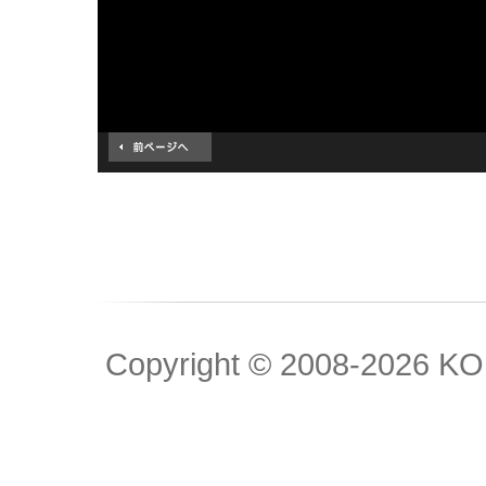
Copyright © 2008
-2026 KOK